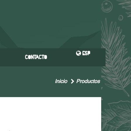
ESP
Contacto
Inicio
Productos