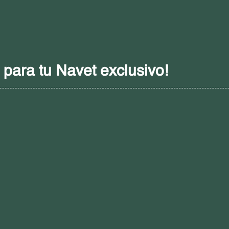
para tu Navet exclusivo!