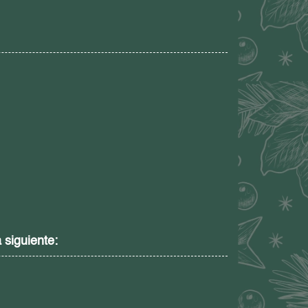
 siguiente: