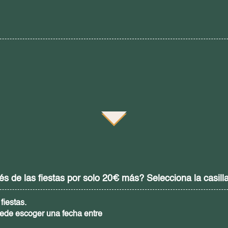
 de las fiestas por solo 20€ más? Selecciona la casilla
fiestas.
ede escoger una fecha entre