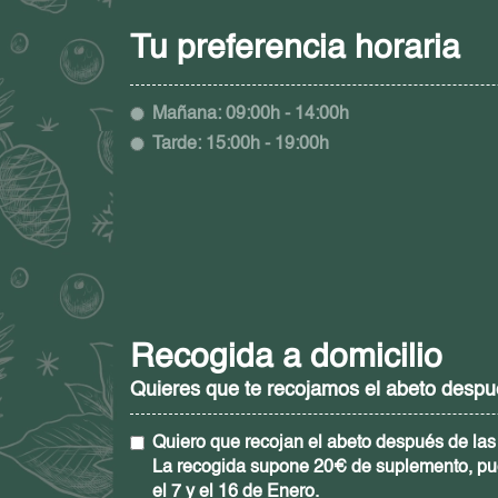
Tu preferencia horaria
Mañana:
09:00h - 14:00h
Tarde:
15:00h - 19:00h
Recogida a domicilio
Quieres que te recojamos el abeto después
Quiero que recojan el abeto después de las 
La recogida supone 20€ de suplemento, pu
el 7 y el 16 de Enero.