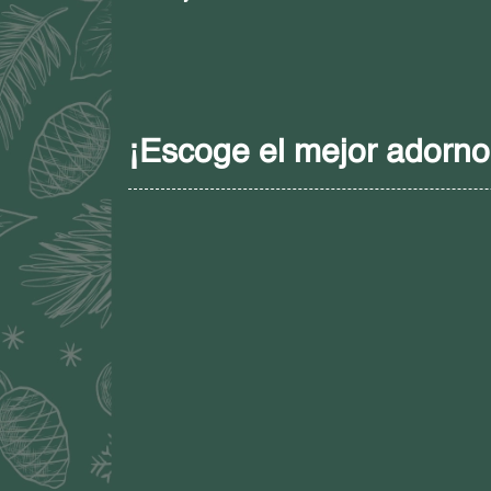
¡Escoge el mejor adorno 