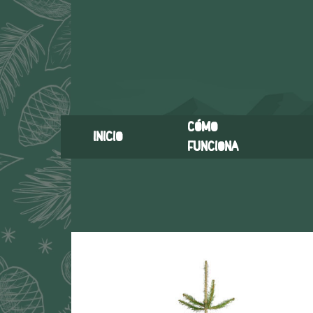
Cómo
Inicio
funciona